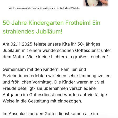
50 Jahre Kindergarten Frotheim! Ein
strahlendes Jubiläum!
Am 02.11.2025 feierte unsere Kita ihr 50-jähriges
Jubiläum mit einem wunderschönen Gottesdienst unter
dem Motto „Viele kleine Lichter-ein großes Leuchten“.
Gemeinsam mit den Kindern, Familien und
Erzieherinnen erlebten wir einen sehr stimmungsvollen
und fröhlichen Vormittag. Die Kinder waren mit viel
Freude beteiligt- sie übernahmen verschiedene
Aufgaben im Gottesdienst und wurden auf vielfältige
Weise in die Gestaltung mit einbezogen.
Im Anschluss an den Gottesdienst kamen alle im