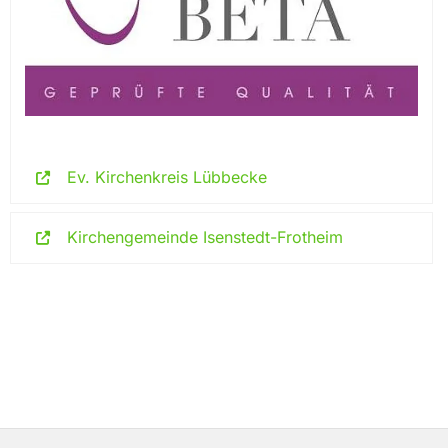
Ev. Kirchenkreis Lübbecke
Kirchengemeinde Isenstedt-Frotheim