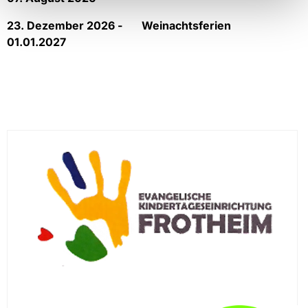
23. Dezember 2026 - Weinachtsferien
01.01.2027